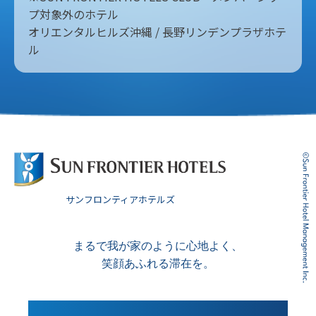
プ対象外のホテル
オリエンタルヒルズ沖縄 / 長野リンデンプラザホテ
ル
サンフロンティアホテルズ
まるで我が家のように心地よく、
笑顔あふれる滞在を。