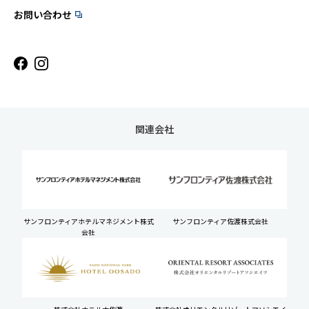
お問い合わせ
関連会社
サンフロンティアホテルマネジメント株式
サンフロンティア佐渡株式会社
会社