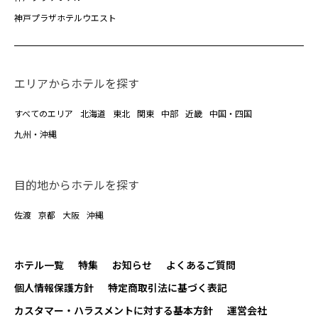
神戸プラザホテルウエスト
エリアからホテルを探す
すべてのエリア
北海道
東北
関東
中部
近畿
中国・四国
九州・沖縄
目的地からホテルを探す
佐渡
京都
大阪
沖縄
ホテル一覧
特集
お知らせ
よくあるご質問
個人情報保護方針
特定商取引法に基づく表記
カスタマー・ハラスメントに対する基本方針
運営会社