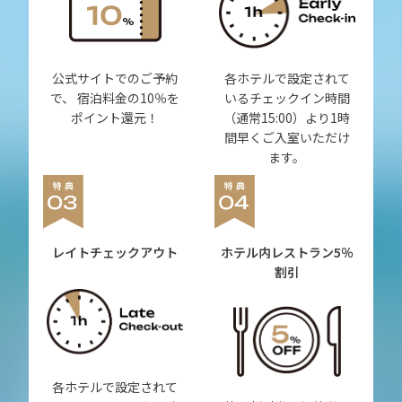
公式サイトでのご予約
各ホテルで設定されて
で、 宿泊料金の10％を
いるチェックイン時間
ポイント還元！
（通常15:00）より1時
間早くご入室いただけ
ます。
レイトチェックアウト
ホテル内レストラン
5％
割引
各ホテルで設定されて