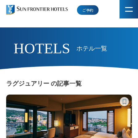
ご予約
HOTELS
ホテル一覧
ラグジュアリー の記事一覧