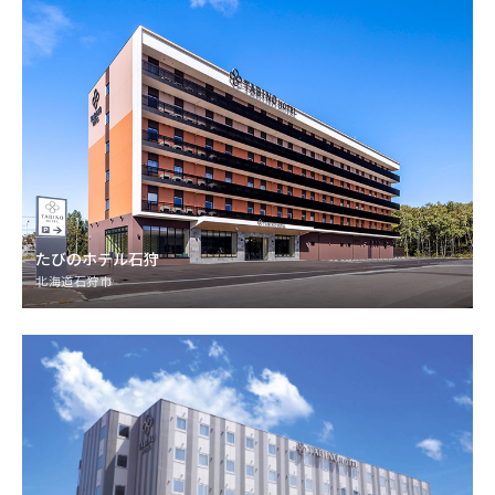
たびのホテル石狩
北海道石狩市