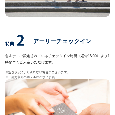
2
アーリーチェックイン
特典
各ホテルで設定されているチェックイン時間（通常15:00）より1
時間早くご入室いただけます。
※空き状況により承れない場合がございます。
※一部対象外のホテルがございます。