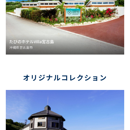
たびのホテルVilla宮古島
沖縄県宮古島市
オリジナルコレクション