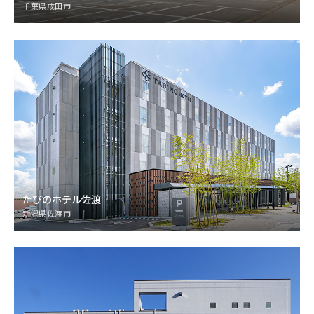
千葉県成田市
たびのホテル佐渡
新潟県佐渡市