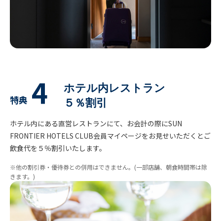
4
ホテル内レストラン
特典
５％割引
ホテル内にある直営レストランにて、お会計の際にSUN
FRONTIER HOTELS CLUB会員マイページをお見せいただくとご
飲食代を５％割引いたします。
※他の割引券・優待券との併用はできません。(一部店舗、朝食時間帯は除
きます。)