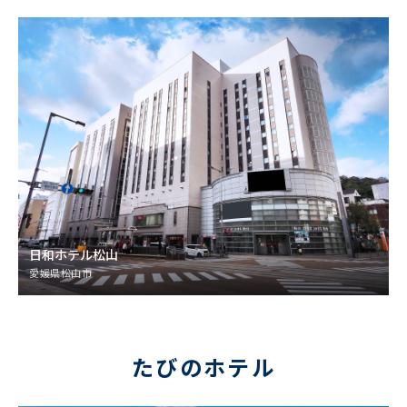
日和ホテル松山
愛媛県松山市
たびのホテル