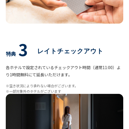
3
レイトチェックアウト
特典
各ホテルで設定されているチェックアウト時間（通常11:00）よ
り1時間無料にて延長いただけます。
※空き状況により承れない場合がございます。
※一部対象外のホテルがございます