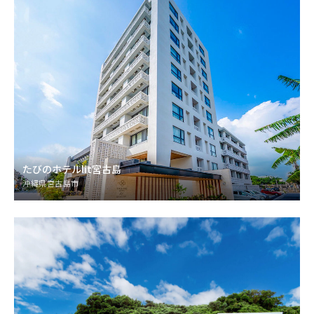
たびのホテルlit宮古島
沖縄県宮古島市