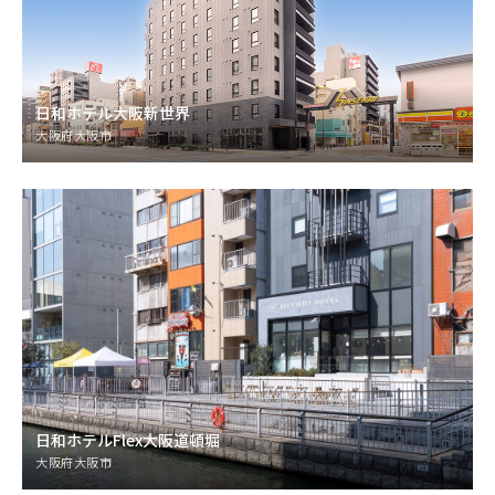
日和ホテル大阪新世界
大阪府大阪市
日和ホテルFlex大阪道頓堀
大阪府大阪市