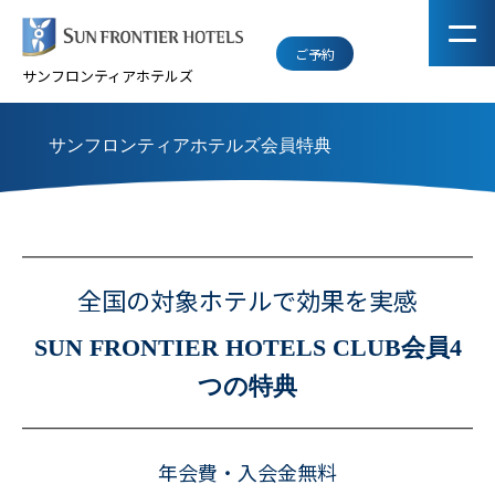
ご予約
サンフロンティアホテルズ
サンフロンティアホテルズ会員特典
全国の対象ホテルで効果を実感
SUN FRONTIER HOTELS CLUB会員4
つの特典
年会費・入会金無料