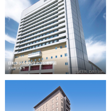
日和ホテル大阪住之江公園駅前
大阪府大阪市