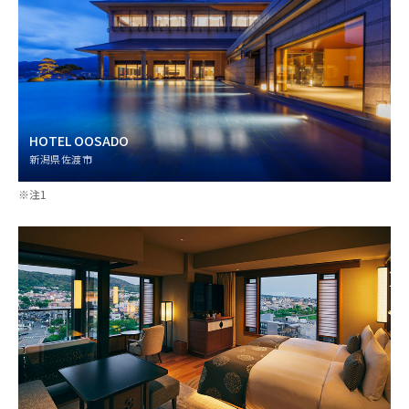
HOTEL OOSADO
新潟県佐渡市
※注1