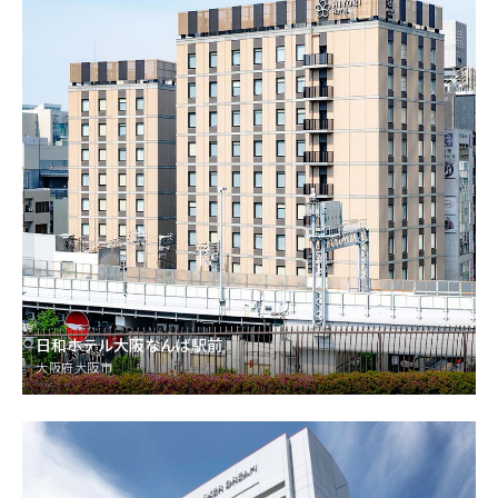
日和ホテル大阪なんば駅前
大阪府大阪市