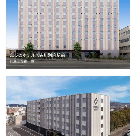
たびのホテル加古川別府駅前
兵庫県加古川市