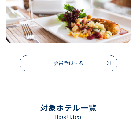
会員登録する
対象ホテル一覧
Hotel Lists