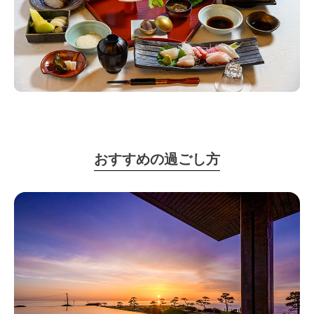
おすすめの過ごし方