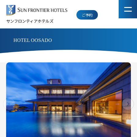
ご予約
サンフロンティアホテルズ
HOTEL OOSADO