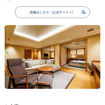
詳細はこちら（公式サイトへ）