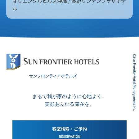
オリエンタルヒルズ沖縄 / 長野リンデンプラザホテ
ル
サンフロンティアホテルズ
まるで我が家のように心地よく、
笑顔あふれる滞在を。
客室検索・ご予約
RESERVATION