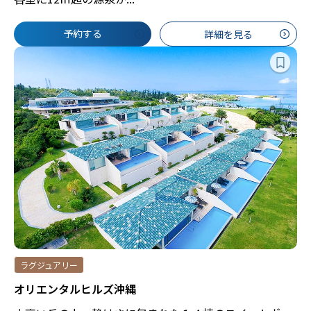
予約する
詳細を見る
ラグジュアリー
オリエンタルヒルズ沖縄