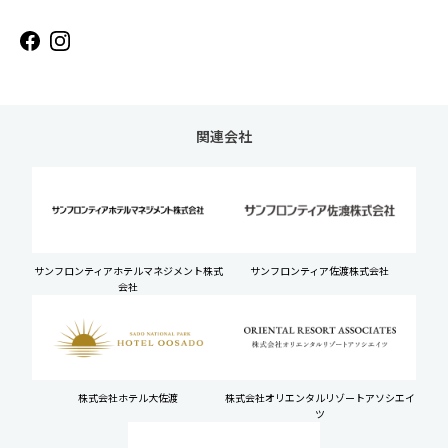
関連会社
サンフロンティアホテルマネジメント株式
サンフロンティア佐渡株式会社
会社
株式会社ホテル大佐渡
株式会社オリエンタルリゾートアソシエイ
ツ