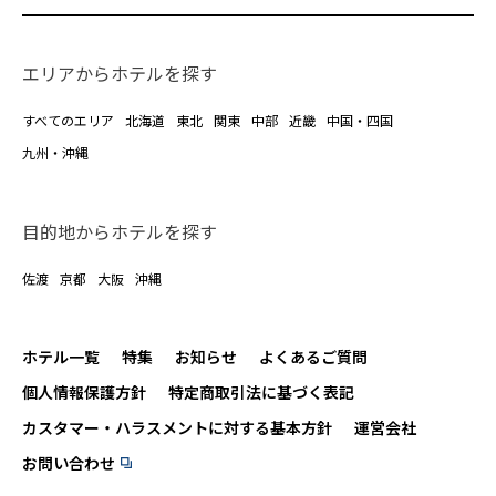
エリアからホテルを探す
すべてのエリア
北海道
東北
関東
中部
近畿
中国・四国
九州・沖縄
目的地からホテルを探す
佐渡
京都
大阪
沖縄
ホテル一覧
特集
お知らせ
よくあるご質問
個人情報保護方針
特定商取引法に基づく表記
カスタマー・ハラスメントに対する基本方針
運営会社
お問い合わせ