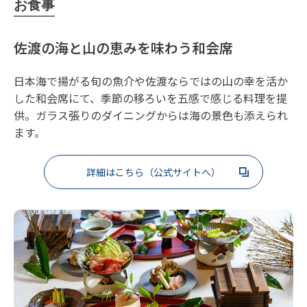
お食事
佐渡の海と山の恵みを味わう和会席
日本海で揚がる旬の魚介や佐渡ならではの山の幸を活か
した和会席にて、季節の移ろいを五感で感じる料理を提
供。ガラス張りのダイニングからは海の景色も添えられ
ます。
詳細はこちら（公式サイトへ）