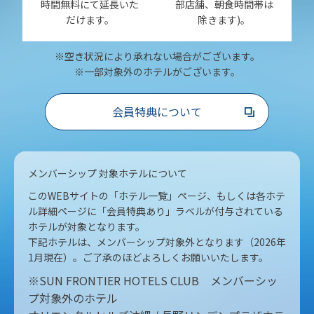
時間無料にて延長いた
部店舗、朝食時間帯は
だけます。
除きます)。
※空き状況により承れない場合がございます。
※一部対象外のホテルがございます。
会員特典について
メンバーシップ 対象ホテルについて
このWEBサイトの「ホテル一覧」ページ、もしくは各ホテ
ル詳細ページに「会員特典あり」ラベルが付与されている
ホテルが対象となります。
下記ホテルは、メンバーシップ対象外となります（2026年
1月現在）。ご了承のほどよろしくお願いいたします。
※SUN FRONTIER HOTELS CLUB メンバーシッ
プ対象外のホテル