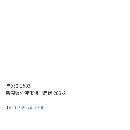
〒952-1583
新潟県佐渡市相川鹿伏 288-2
Tel:
0259-74-3300