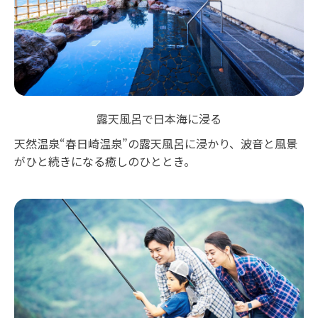
露天風呂で日本海に浸る
天然温泉“春日崎温泉”の露天風呂に浸かり、波音と風景
がひと続きになる癒しのひととき。