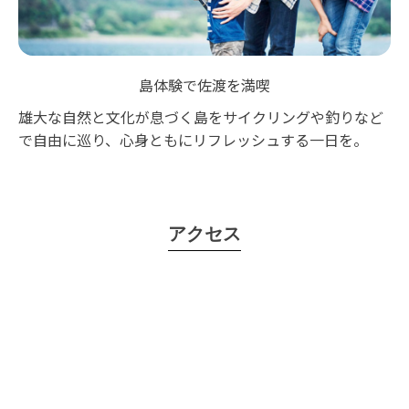
島体験で佐渡を満喫
雄大な自然と文化が息づく島をサイクリングや釣りなど
で自由に巡り、心身ともにリフレッシュする一日を。
アクセス