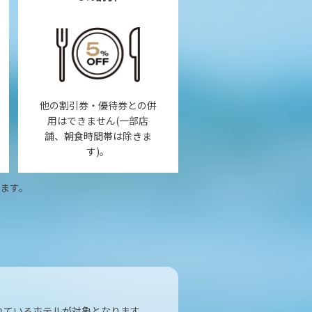
他の割引券・優待券との併
用はできません(一部店
舗、朝食時間帯は除きま
す)。
ます。
れているホテルが対象となります。