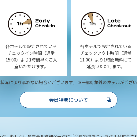
各ホテルで設定されている
各ホテルで設定されている
チェックイン時間（通常
チェックアウト時間（通常
15:00）より1時間早くご入
11:00）より1時間無料にて
室いただけます。
延長いただけます。
き状況により承れない場合がございます。
※一部対象外のホテルがござい
会員特典について
ージ、もしくは各ホテル詳細ページに「会員特典あり」ラベルが付与さ