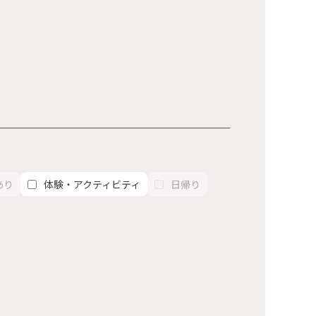
あり
体験・アクティビティ
日帰り