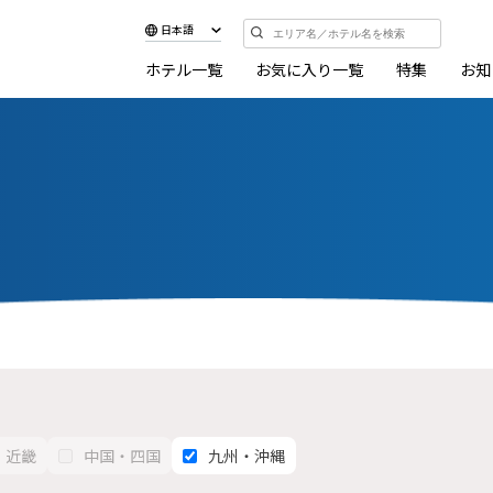
日本語
ホテル一覧
お気に入り一覧
特集
お知
近畿
中国・四国
九州・沖縄