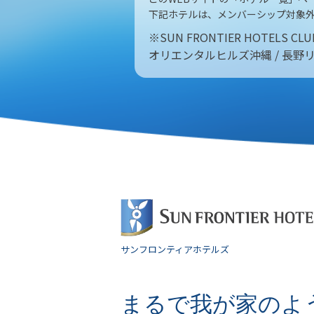
下記ホテルは、メンバーシップ対象外
※SUN FRONTIER HOTE
オリエンタルヒルズ沖縄 / 長野
サンフロンティアホテルズ
まるで我が家のよ