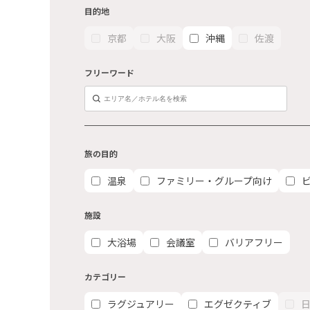
目的地
京都
大阪
沖縄
佐渡
フリーワード
旅の目的
温泉
ファミリー・グループ向け
施設
大浴場
会議室
バリアフリー
カテゴリー
ラグジュアリー
エグゼクティブ