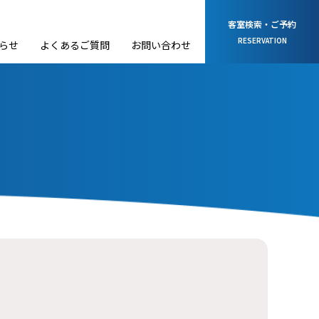
客室検索・ご予約
RESERVATION
らせ
よくあるご質問
お問い合わせ