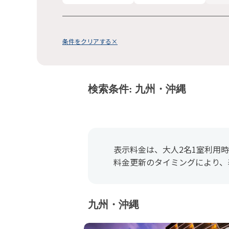
条件をクリアする×
検索条件: 九州・沖縄
表示料金は、大人2名1室利用
料金更新のタイミングにより、
九州・沖縄