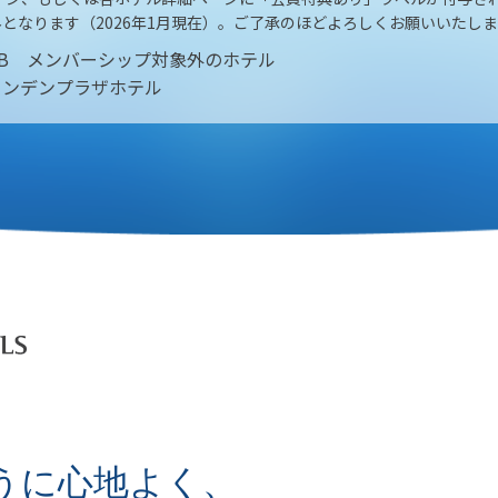
となります（2026年1月現在）。ご了承のほどよろしくお願いいたし
LS CLUB メンバーシップ対象外のホテル
リンデンプラザホテル
うに心地よく、