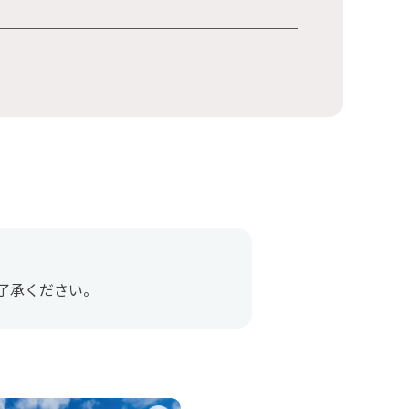
了承ください。