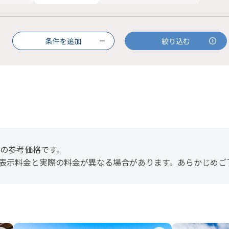
条件を追加
絞り込む
時の参考価格です。
表示料金と実際の料金が異なる場合があります。あらかじめご