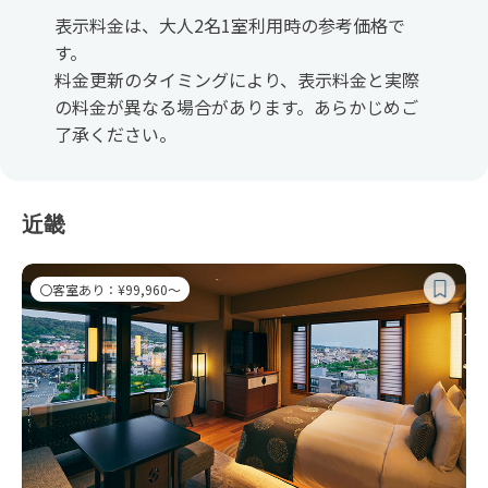
表示料金は、大人2名1室利用時の参考価格で
す。
料金更新のタイミングにより、表示料金と実際
の料金が異なる場合があります。あらかじめご
了承ください。
近畿
〇客室あり：¥99,960～