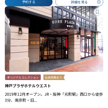
予約する
詳細を見る
オリジナルコレクション
会員特典あり
神戸プラザホテルウエスト
2019年12月オープン。JR・阪神「元町駅」西口から徒歩
3分、南京町・旧...