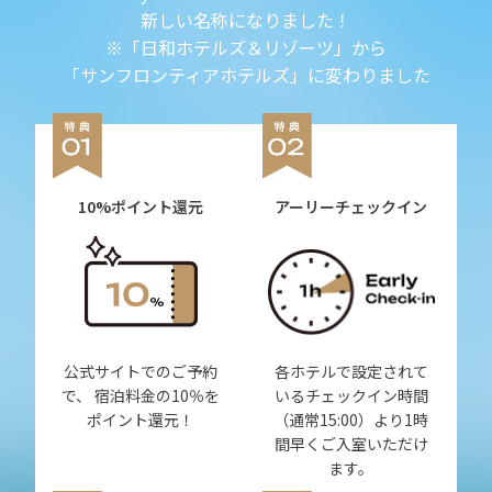
新しい名称になりました！
※「日和ホテルズ＆リゾーツ」から
「サンフロンティアホテルズ」に変わりました
10%ポイント還元
アーリーチェックイン
公式サイトでのご予約
各ホテルで設定されて
で、 宿泊料金の10％を
いるチェックイン時間
ポイント還元！
（通常15:00）より1時
間早くご入室いただけ
ます。