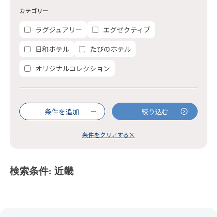
カテゴリー
ラグジュアリー
エグゼクティブ
日和ホテル
たびのホテル
オリジナルコレクション
条件を追加
絞り込む
条件をクリアする×
検索条件: 近畿