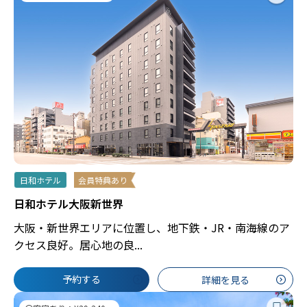
日和ホテル
会員特典あり
日和ホテル大阪新世界
大阪・新世界エリアに位置し、地下鉄・JR・南海線のア
クセス良好。居心地の良...
予約する
詳細を見る