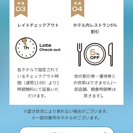
レイトチェックアウト
ホテル内レストラン
5％
割引
各ホテルで設定されて
いるチェックアウト時
他の割引券・優待券と
間（通常11:00）より1
の併用はできません(一
時間無料にて延長いた
部店舗、朝食時間帯は
だけます。
除きます)。
※空き状況により承れない場合がございます。
※一部対象外のホテルがございます。