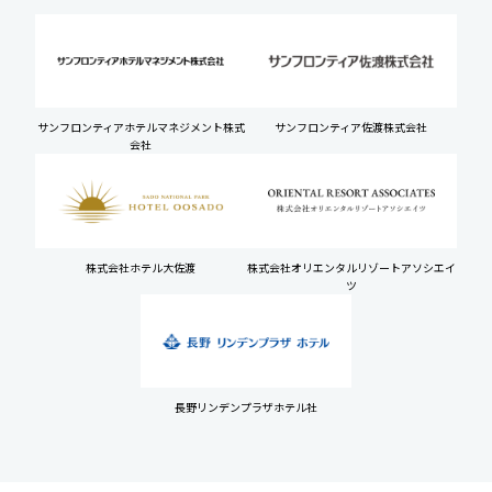
サンフロンティアホテルマネジメント株式
サンフロンティア佐渡株式会社
会社
株式会社ホテル大佐渡
株式会社オリエンタルリゾートアソシエイ
ツ
長野リンデンプラザホテル社