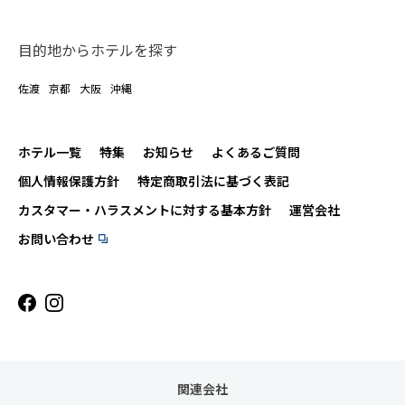
目的地からホテルを探す
佐渡
京都
大阪
沖縄
ホテル一覧
特集
お知らせ
よくあるご質問
個人情報保護方針
特定商取引法に基づく表記
カスタマー・ハラスメントに対する基本方針
運営会社
お問い合わせ
関連会社