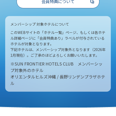
会員特典について
メンバーシップ 対象ホテルについて
このWEBサイトの「ホテル一覧」ページ、もしくは各ホテ
ル詳細ページに「会員特典あり」ラベルが付与されている
ホテルが対象となります。
下記ホテルは、メンバーシップ対象外となります（2026年
1月現在）。ご了承のほどよろしくお願いいたします。
※SUN FRONTIER HOTELS CLUB メンバーシッ
プ対象外のホテル
オリエンタルヒルズ沖縄 / 長野リンデンプラザホテ
ル