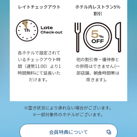
レイトチェックアウト
ホテル内レストラン
5％
割引
各ホテルで設定されて
いるチェックアウト時
他の割引券・優待券と
間（通常11:00）より1
の併用はできません(一
時間無料にて延長いた
部店舗、朝食時間帯は
だけます。
除きます)。
※空き状況により承れない場合がございます。
※一部対象外のホテルがございます。
会員特典について