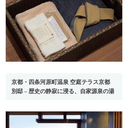
京都・四条河原町温泉 空庭テラス京都
別邸 – 歴史の静寂に浸る、自家源泉の湯