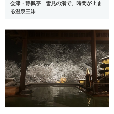
会津・静楓亭 – 雪見の湯で、時間が止ま
る温泉三昧