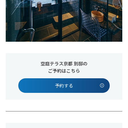
空庭テラス京都 別邸の
ご予約はこちら
予約する