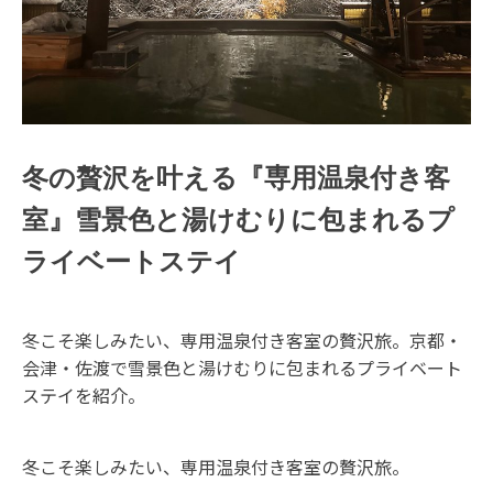
冬の贅沢を叶える『専用温泉付き客
室』雪景色と湯けむりに包まれるプ
ライベートステイ
冬こそ楽しみたい、専用温泉付き客室の贅沢旅。京都・
会津・佐渡で雪景色と湯けむりに包まれるプライベート
ステイを紹介。
冬こそ楽しみたい、専用温泉付き客室の贅沢旅。