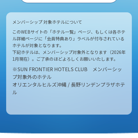
メンバーシップ 対象ホテルについて
このWEBサイトの「ホテル一覧」ページ、もしくは各ホテ
ル詳細ページに「会員特典あり」ラベルが付与されている
ホテルが対象となります。
下記ホテルは、メンバーシップ対象外となります（2026年
1月現在）。ご了承のほどよろしくお願いいたします。
※SUN FRONTIER HOTELS CLUB メンバーシッ
プ対象外のホテル
オリエンタルヒルズ沖縄 / 長野リンデンプラザホテ
ル