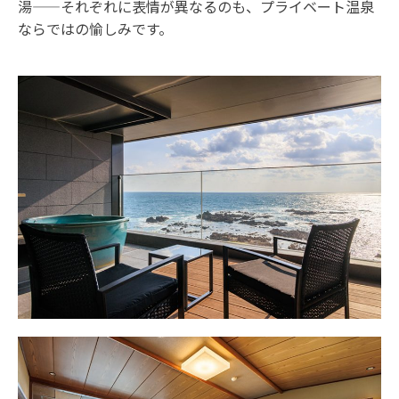
湯——それぞれに表情が異なるのも、プライベート温泉
ならではの愉しみです。