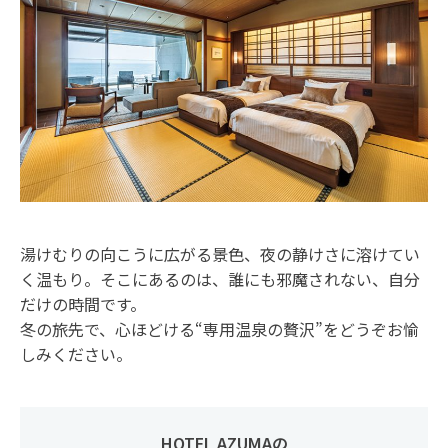
湯けむりの向こうに広がる景色、夜の静けさに溶けてい
く温もり。そこにあるのは、誰にも邪魔されない、自分
だけの時間です。
冬の旅先で、心ほどける“専用温泉の贅沢”をどうぞお愉
しみください。
HOTEL AZUMAの