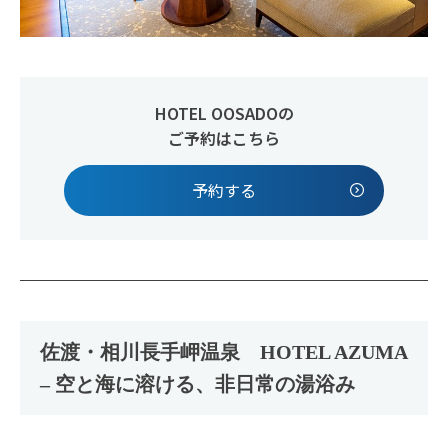
HOTEL OOSADOの
ご予約はこちら
予約する
佐渡・相川長手岬温泉 HOTEL AZUMA
– 空と海に溶ける、非日常の湯浴み