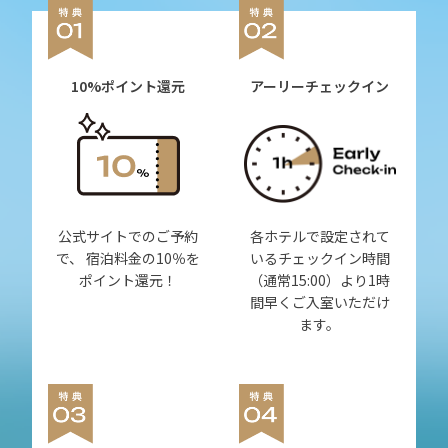
10%ポイント還元
アーリーチェックイン
公式サイトでのご予約
各ホテルで設定されて
で、 宿泊料金の10％を
いるチェックイン時間
ポイント還元！
（通常15:00）より1時
間早くご入室いただけ
ます。