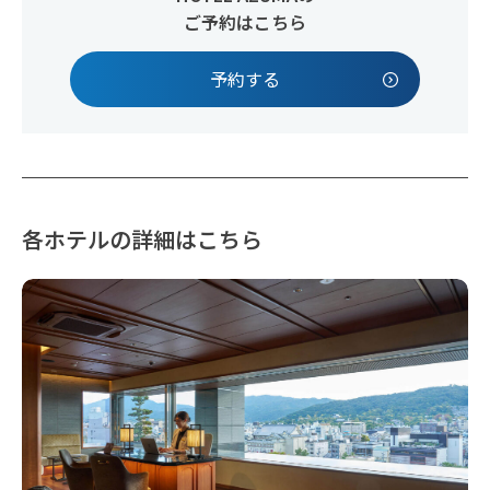
ご予約はこちら
予約する
各ホテルの詳細はこちら