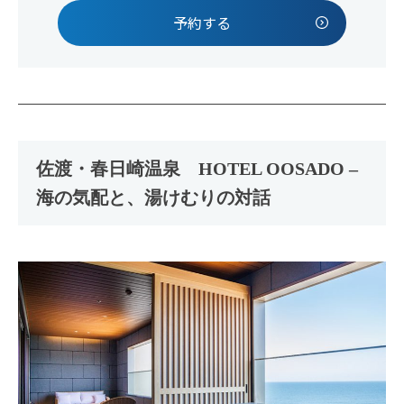
予約する
佐渡・春日崎温泉 HOTEL OOSADO –
海の気配と、湯けむりの対話