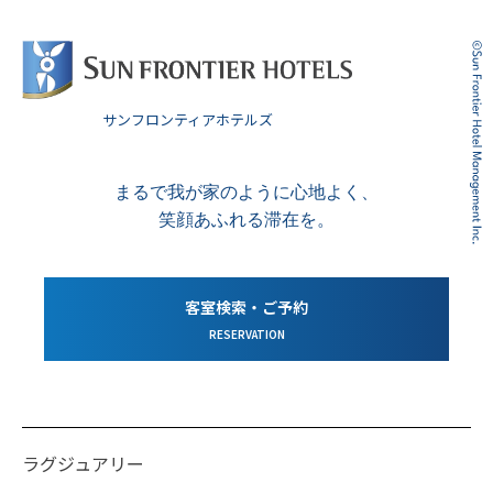
サンフロンティアホテルズ
まるで我が家のように心地よく、
笑顔あふれる滞在を。
客室検索・ご予約
RESERVATION
ラグジュアリー