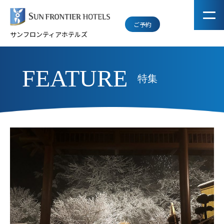
ご予約
サンフロンティアホテルズ
FEATURE
特集