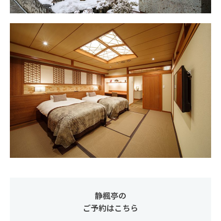
静楓亭の
ご予約はこちら