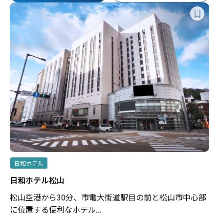
日和ホテル
日和ホテル松山
松山空港から30分、市電大街道駅目の前と松山市中心部
に位置する便利なホテル...