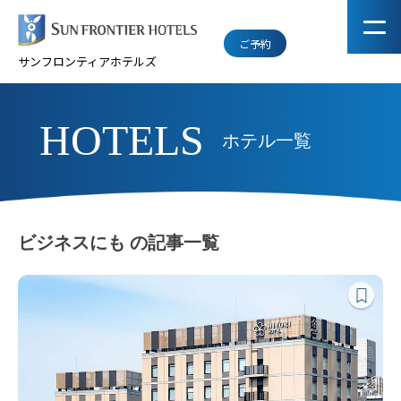
ご予約
サンフロンティアホテルズ
HOTELS
ホテル一覧
ビジネスにも の記事一覧