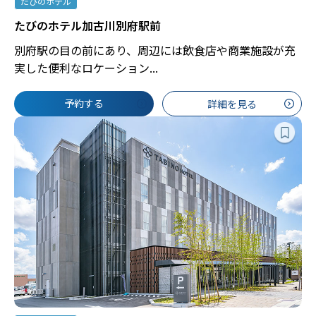
たびのホテル
たびのホテル加古川別府駅前
別府駅の目の前にあり、周辺には飲食店や商業施設が充
実した便利なロケーション...
予約する
詳細を見る