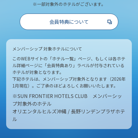
※一部対象外のホテルがございます。
会員特典について
メンバーシップ 対象ホテルについて
このWEBサイトの「ホテル一覧」ページ、もしくは各ホテ
ル詳細ページに「会員特典あり」ラベルが付与されている
ホテルが対象となります。
下記ホテルは、メンバーシップ対象外となります（2026年
1月現在）。ご了承のほどよろしくお願いいたします。
※SUN FRONTIER HOTELS CLUB メンバーシッ
プ対象外のホテル
オリエンタルヒルズ沖縄 / 長野リンデンプラザホテ
ル