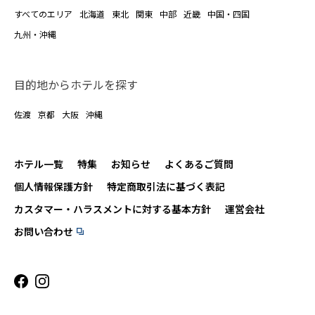
すべてのエリア
北海道
東北
関東
中部
近畿
中国・四国
九州・沖縄
目的地からホテルを探す
佐渡
京都
大阪
沖縄
ホテル一覧
特集
お知らせ
よくあるご質問
個人情報保護方針
特定商取引法に基づく表記
カスタマー・ハラスメントに対する基本方針
運営会社
お問い合わせ