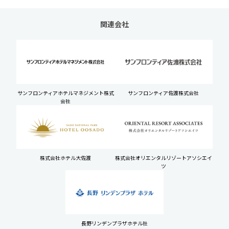
関連会社
サンフロンティアホテルマネジメント株式
サンフロンティア佐渡株式会社
会社
株式会社ホテル大佐渡
株式会社オリエンタルリゾートアソシエイ
ツ
長野リンデンプラザホテル社