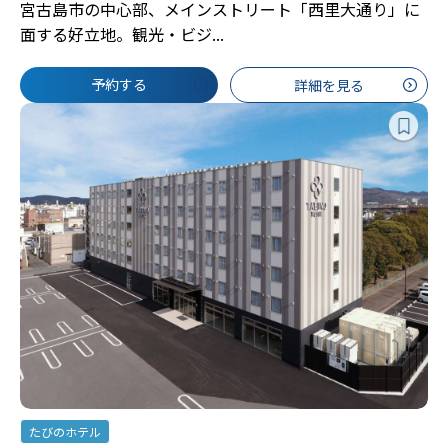
宮古島市の中心部、メインストリート「西里大通り」に
面する好立地。観光・ビジ...
予約する
詳細を見る
たびのホテル