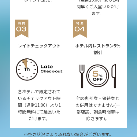
間早くご入室いただけ
ます。
レイトチェックアウト
ホテル内レストラン
5％
割引
各ホテルで設定されて
いるチェックアウト時
他の割引券・優待券と
間（通常11:00）より1
の併用はできません(一
時間無料にて延長いた
部店舗、朝食時間帯は
だけます。
除きます)。
※空き状況により承れない場合がございます。