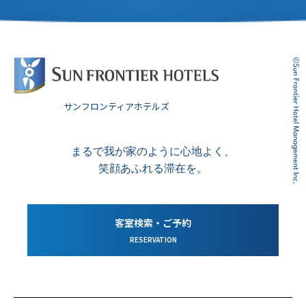
サンフロンティアホテルズ
まるで我が家のように心地よく、
笑顔あふれる滞在を。
客室検索・ご予約
RESERVATION