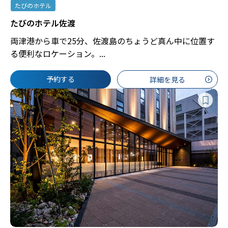
たびのホテル
たびのホテル佐渡
両津港から車で25分、佐渡島のちょうど真ん中に位置す
る便利なロケーション。...
予約する
詳細を見る