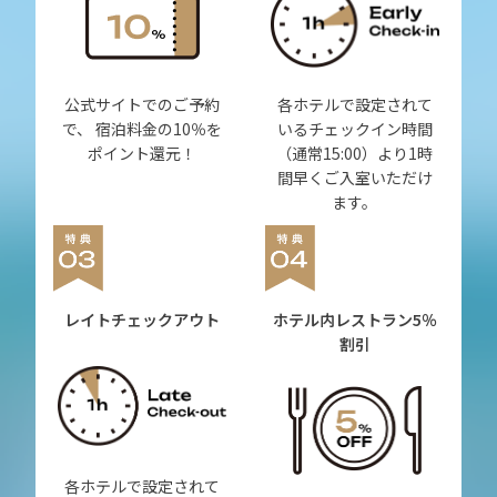
公式サイトでのご予約
各ホテルで設定されて
で、 宿泊料金の10％を
いるチェックイン時間
ポイント還元！
（通常15:00）より1時
間早くご入室いただけ
ます。
レイトチェックアウト
ホテル内レストラン
5％
割引
各ホテルで設定されて