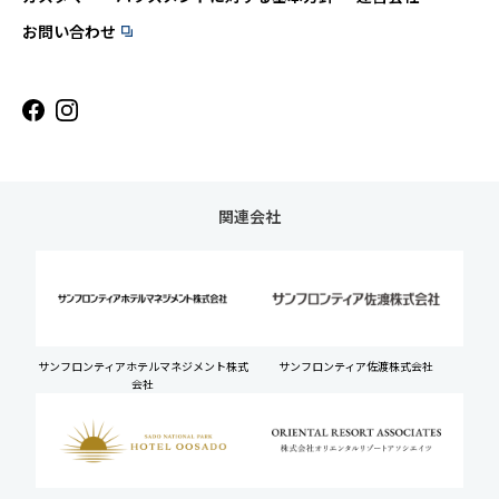
お問い合わせ
関連会社
サンフロンティアホテルマネジメント株式
サンフロンティア佐渡株式会社
会社