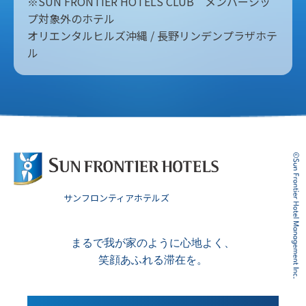
※SUN FRONTIER HOTELS CLUB メンバーシッ
プ対象外のホテル
オリエンタルヒルズ沖縄 / 長野リンデンプラザホテ
ル
サンフロンティアホテルズ
まるで我が家のように心地よく、
笑顔あふれる滞在を。