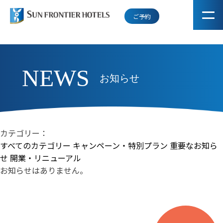
ご予約
NEWS
お知らせ
カテゴリー：
すべてのカテゴリー
キャンペーン・特別プラン
重要なお知ら
せ
開業・リニューアル
お知らせはありません。