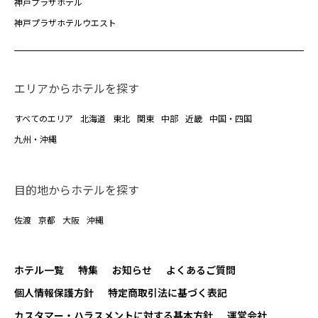
神戸プラザホテル
神戸プラザホテルウエスト
エリアからホテルを探す
すべてのエリア
北海道
東北
関東
中部
近畿
中国・四国
九州・沖縄
目的地からホテルを探す
佐渡
京都
大阪
沖縄
ホテル一覧
特集
お知らせ
よくあるご質問
個人情報保護方針
特定商取引法に基づく表記
カスタマー・ハラスメントに対する基本方針
運営会社