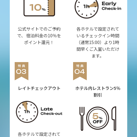
公式サイトでのご予約
各ホテルで設定されて
で、 宿泊料金の10％を
いるチェックイン時間
ポイント還元！
（通常15:00）より1時
間早くご入室いただけ
ます。
レイトチェックアウト
ホテル内レストラン
5％
割引
各ホテルで設定されて