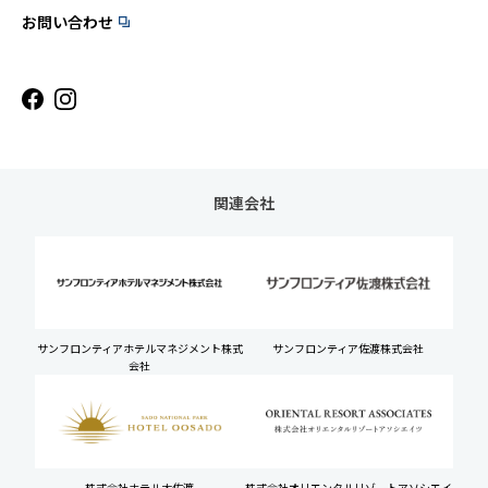
お問い合わせ
関連会社
サンフロンティアホテルマネジメント株式
サンフロンティア佐渡株式会社
会社
株式会社ホテル大佐渡
株式会社オリエンタルリゾートアソシエイ