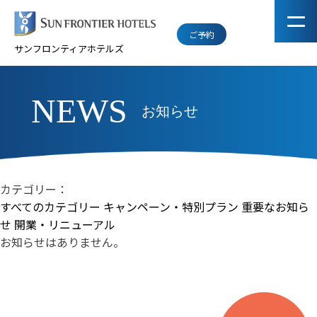
ご予約
サンフロンティアホテルズ
NEWS
お知らせ
カテゴリー：
すべてのカテゴリー
キャンペーン・特別プラン
重要なお知ら
せ
開業・リニューアル
お知らせはありません。