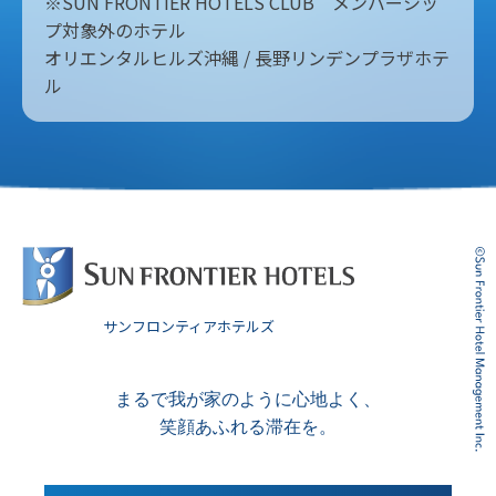
※SUN FRONTIER HOTELS CLUB メンバーシッ
プ対象外のホテル
オリエンタルヒルズ沖縄 / 長野リンデンプラザホテ
ル
サンフロンティアホテルズ
まるで我が家のように心地よく、
笑顔あふれる滞在を。