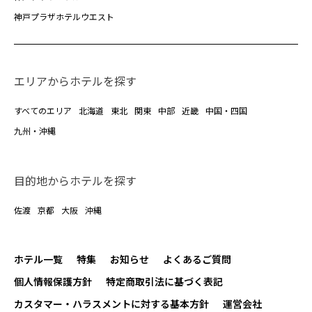
神戸プラザホテルウエスト
エリアからホテルを探す
すべてのエリア
北海道
東北
関東
中部
近畿
中国・四国
九州・沖縄
目的地からホテルを探す
佐渡
京都
大阪
沖縄
ホテル一覧
特集
お知らせ
よくあるご質問
個人情報保護方針
特定商取引法に基づく表記
カスタマー・ハラスメントに対する基本方針
運営会社