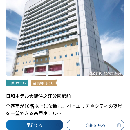
日和ホテル
会員特典あり
日和ホテル大阪住之江公園駅前
全客室が10階以上に位置し、ベイエリアやシティの夜景
を一望できる高層ホテル…
予約する
詳細を見る