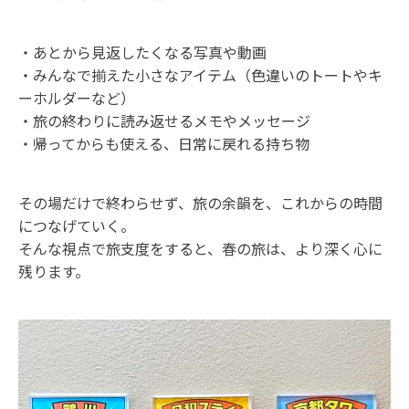
・あとから見返したくなる写真や動画
・みんなで揃えた小さなアイテム（色違いのトートやキ
ーホルダーなど）
・旅の終わりに読み返せるメモやメッセージ
・帰ってからも使える、日常に戻れる持ち物
その場だけで終わらせず、旅の余韻を、これからの時間
につなげていく。
そんな視点で旅支度をすると、春の旅は、より深く心に
残ります。