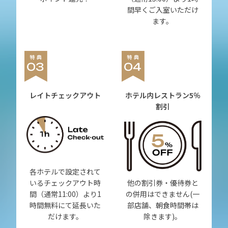
間早くご入室いただけ
ます。
レイトチェックアウト
ホテル内レストラン
5％
割引
各ホテルで設定されて
いるチェックアウト時
他の割引券・優待券と
間（通常11:00）より1
の併用はできません(一
時間無料にて延長いた
部店舗、朝食時間帯は
だけます。
除きます)。