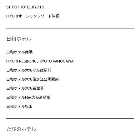
STITCH HOTEL KYOTO
HIYORIオーシャンリゾート沖縄
日和ホテル
日和ホテル舞浜
HIYORI RESIDENCE KYOTO KAMOGAWA
日和ホテル大阪なんば駅前
日和ホテル大阪住之江公園駅前
日和ホテル大阪新世界
日和ホテルFlex大阪道頓堀
日和ホテル松山
たびのホテル