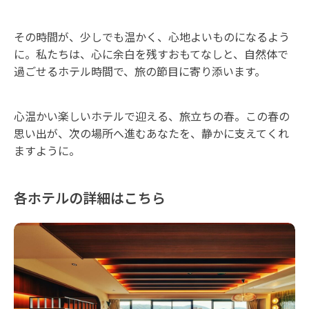
その時間が、少しでも温かく、心地よいものになるよう
に。私たちは、心に余白を残すおもてなしと、自然体で
過ごせるホテル時間で、旅の節目に寄り添います。
心温かい楽しいホテルで迎える、旅立ちの春。この春の
思い出が、次の場所へ進むあなたを、静かに支えてくれ
ますように。
各ホテルの詳細はこちら