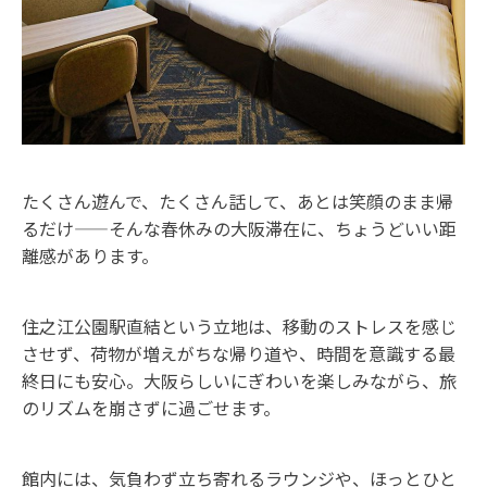
たくさん遊んで、たくさん話して、あとは笑顔のまま帰
るだけ——そんな春休みの大阪滞在に、ちょうどいい距
離感があります。
住之江公園駅直結という立地は、移動のストレスを感じ
させず、荷物が増えがちな帰り道や、時間を意識する最
終日にも安心。大阪らしいにぎわいを楽しみながら、旅
のリズムを崩さずに過ごせます。
館内には、気負わず立ち寄れるラウンジや、ほっとひと