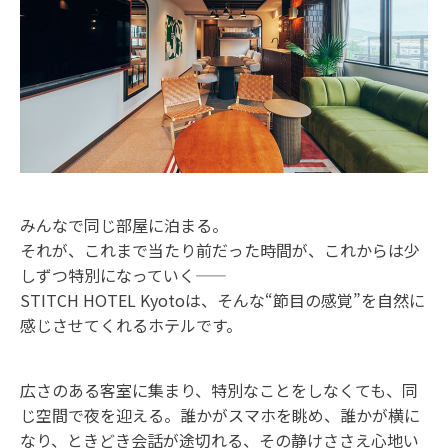
みんなで同じ部屋に泊まる。
それが、これまで当たり前だった時間が、これからは少
しずつ特別になっていく——
STITCH HOTEL Kyotoは、そんな“節目の感覚”を自然に
感じさせてくれるホテルです。
広さのある客室に集まり、特別なことをしなくても、同
じ空間で夜を迎える。誰かがスマホを眺め、誰かが横に
なり、ときどき会話が途切れる、その静けささえ心地い