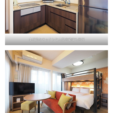
本格的なキッチンと大型冷蔵庫も完備