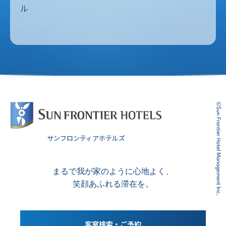
ル
サンフロンティアホテルズ
まるで我が家のように心地よく、
笑顔あふれる滞在を。
客室検索・ご予約