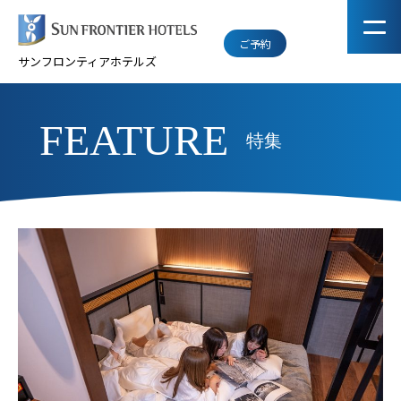
ご予約
サンフロンティアホテルズ
FEATURE
特集