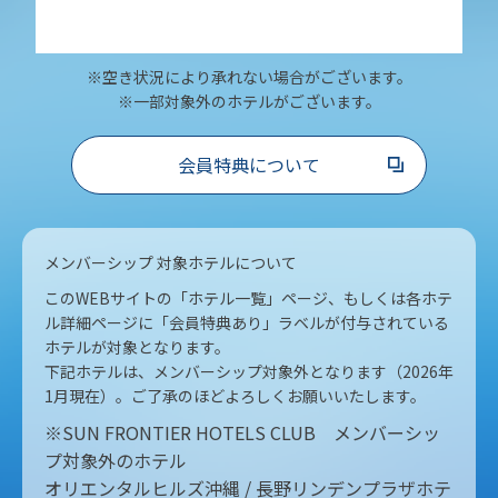
※空き状況により承れない場合がございます。
※一部対象外のホテルがございます。
会員特典について
メンバーシップ 対象ホテルについて
このWEBサイトの「ホテル一覧」ページ、もしくは各ホテ
ル詳細ページに「会員特典あり」ラベルが付与されている
ホテルが対象となります。
下記ホテルは、メンバーシップ対象外となります（2026年
1月現在）。ご了承のほどよろしくお願いいたします。
※SUN FRONTIER HOTELS CLUB メンバーシッ
プ対象外のホテル
オリエンタルヒルズ沖縄 / 長野リンデンプラザホテ