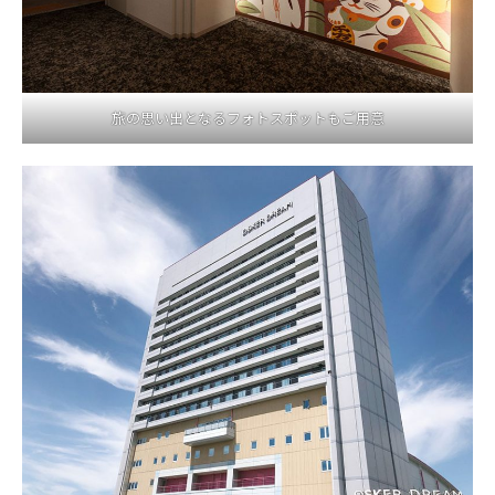
旅の思い出となるフォトスポットもご用意