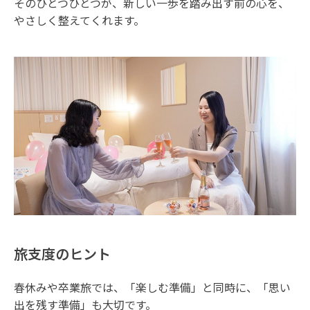
そのひとつひとつが、新しい一歩を踏み出す前の心を、
やさしく整えてくれます。
旅支度のヒント
春休みや卒業旅では、「楽しむ準備」と同時に、「思い
出を残す準備」も大切です。