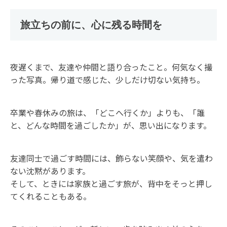
旅立ちの前に、心に残る時間を
夜遅くまで、友達や仲間と語り合ったこと。何気なく撮
った写真。帰り道で感じた、少しだけ切ない気持ち。
卒業や春休みの旅は、「どこへ行くか」よりも、「誰
と、どんな時間を過ごしたか」が、思い出になります。
友達同士で過ごす時間には、飾らない笑顔や、気を遣わ
ない沈黙があります。
そして、ときには家族と過ごす旅が、背中をそっと押し
てくれることもある。