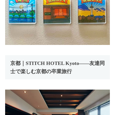
京都｜STITCH HOTEL Kyoto――友達同
士で楽しむ京都の卒業旅行