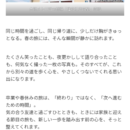
大阪メトロ四つ橋線「住之江公園駅」直結
同じ時間を過ごし、同じ帰り道に、少しだけ胸がきゅっ
となる。春の旅には、そんな瞬間が静かに訪れます。
たくさん笑ったことも、夜更かしして語り合ったこと
も、何気なく撮った一枚の写真も。そのすべてが、これ
から別々の道を歩く心を、やさしくつないでくれる思い
出になります。
卒業や春休みの旅は、「終わり」ではなく、「次へ進む
ための時間」。
気の合う友達と過ごすひとときも、ときには家族と迎え
る節目の旅も、新しい一歩を踏み出す前の心を、そっと
整えてくれます。