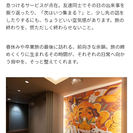
息つけるサービスが点在。友達同士でその日の出来事を
振り返ったり、「次はいつ集まる？」と、少し先の話を
したりするにも、ちょうどいい空気感があります。旅の
終わりを、慌ただしく終わらせないこと。
春休みや卒業旅の最後に訪れる、前向きな余韻。旅の締
めくくりに生まれるその時間が、それぞれの日常へ向か
う背中を、そっと整えてくれます。