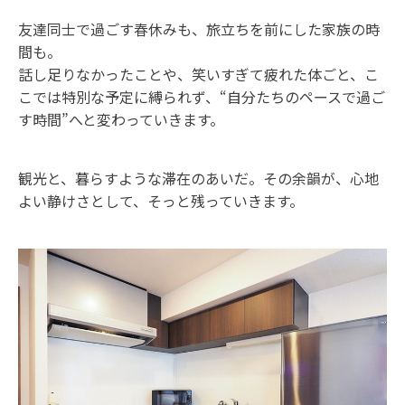
友達同士で過ごす春休みも、旅立ちを前にした家族の時
間も。
話し足りなかったことや、笑いすぎて疲れた体ごと、こ
こでは特別な予定に縛られず、“自分たちのペースで過ご
す時間”へと変わっていきます。
観光と、暮らすような滞在のあいだ。その余韻が、心地
よい静けさとして、そっと残っていきます。