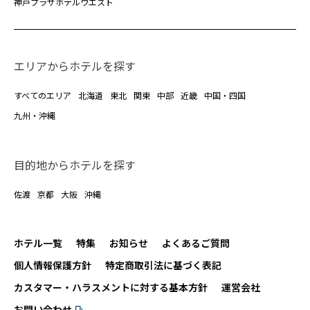
神戸プラザホテルウエスト
エリアからホテルを探す
すべてのエリア
北海道
東北
関東
中部
近畿
中国・四国
九州・沖縄
目的地からホテルを探す
佐渡
京都
大阪
沖縄
ホテル一覧
特集
お知らせ
よくあるご質問
個人情報保護方針
特定商取引法に基づく表記
カスタマー・ハラスメントに対する基本方針
運営会社
お問い合わせ