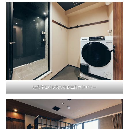
長期滞在にも便利な客室内ランドリー