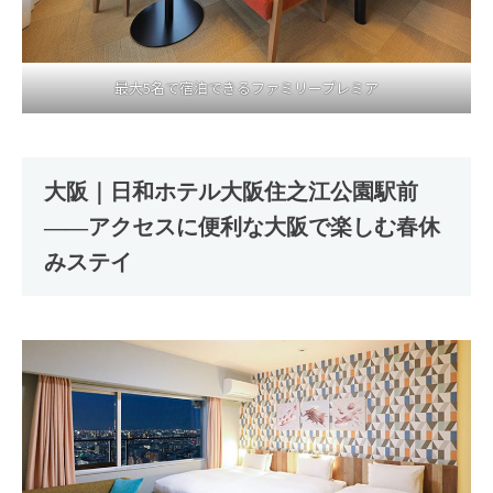
最大5名で宿泊できるファミリープレミア
大阪｜日和ホテル大阪住之江公園駅前
――アクセスに便利な大阪で楽しむ春休
みステイ