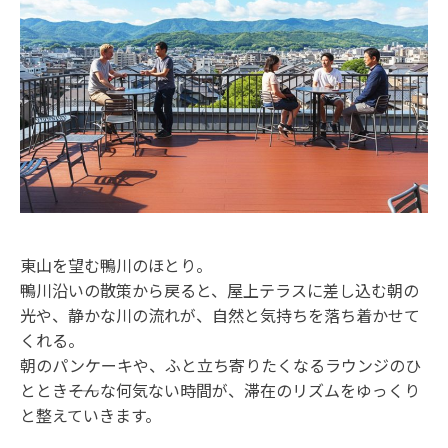
東山を望む鴨川のほとり。
鴨川沿いの散策から戻ると、屋上テラスに差し込む朝の
光や、静かな川の流れが、自然と気持ちを落ち着かせて
くれる。
朝のパンケーキや、ふと立ち寄りたくなるラウンジのひ
ととき――そんな何気ない時間が、滞在のリズムをゆっくり
と整えていきます。