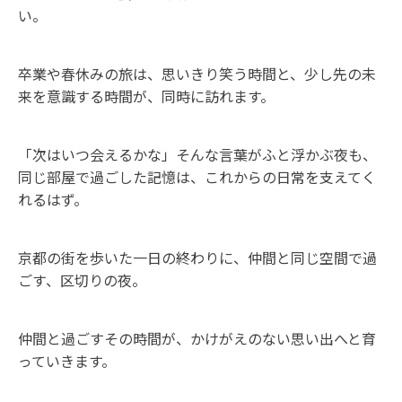
い。
卒業や春休みの旅は、思いきり笑う時間と、少し先の未
来を意識する時間が、同時に訪れます。
「次はいつ会えるかな」そんな言葉がふと浮かぶ夜も、
同じ部屋で過ごした記憶は、これからの日常を支えてく
れるはず。
京都の街を歩いた一日の終わりに、仲間と同じ空間で過
ごす、区切りの夜。
仲間と過ごすその時間が、かけがえのない思い出へと育
っていきます。