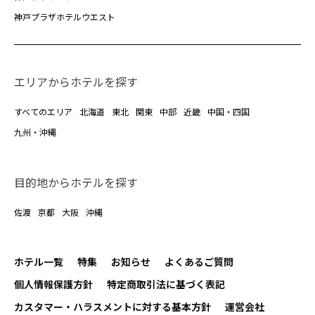
神戸プラザホテルウエスト
エリアからホテルを探す
すべてのエリア
北海道
東北
関東
中部
近畿
中国・四国
九州・沖縄
目的地からホテルを探す
佐渡
京都
大阪
沖縄
ホテル一覧
特集
お知らせ
よくあるご質問
個人情報保護方針
特定商取引法に基づく表記
カスタマー・ハラスメントに対する基本方針
運営会社