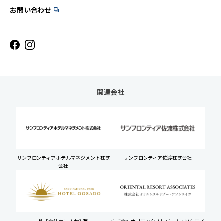
お問い合わせ
関連会社
サンフロンティアホテルマネジメント株式
サンフロンティア佐渡株式会社
会社
株式会社ホテル大佐渡
株式会社オリエンタルリゾートアソシエイ