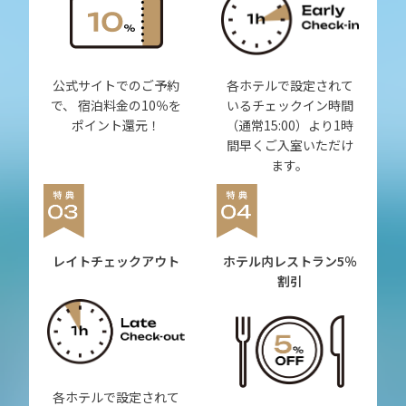
公式サイトでのご予約
各ホテルで設定されて
で、 宿泊料金の10％を
いるチェックイン時間
ポイント還元！
（通常15:00）より1時
間早くご入室いただけ
ます。
レイトチェックアウト
ホテル内レストラン
5％
割引
各ホテルで設定されて