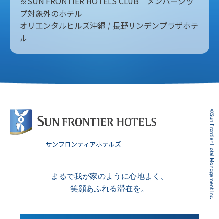
※SUN FRONTIER HOTELS CLUB メンバーシッ
プ対象外のホテル
オリエンタルヒルズ沖縄 / 長野リンデンプラザホテ
ル
サンフロンティアホテルズ
まるで我が家のように心地よく、
笑顔あふれる滞在を。