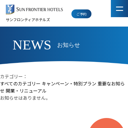
ご予約
サンフロンティアホテルズ
NEWS
お知らせ
カテゴリー：
すべてのカテゴリー
キャンペーン・特別プラン
重要なお知ら
せ
開業・リニューアル
お知らせはありません。