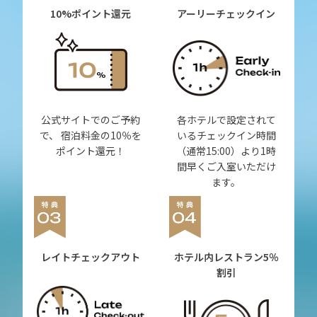
10%ポイント還元
アーリーチェックイン
公式サイトでのご予約
各ホテルで設定されて
で、 宿泊料金の10％を
いるチェックイン時間
ポイント還元！
（通常15:00）より1時
間早くご入室いただけ
ます。
レイトチェックアウト
ホテル内レストラン
5％
割引