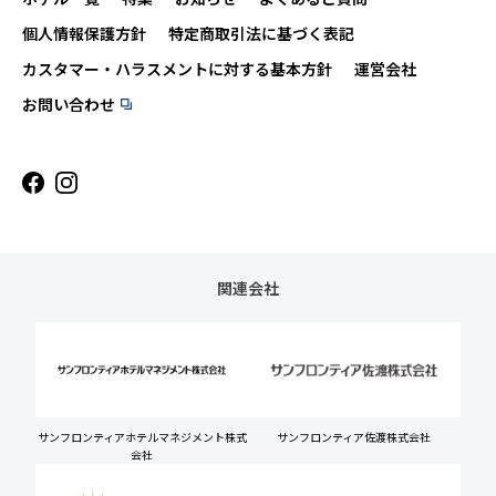
個人情報保護方針
特定商取引法に基づく表記
カスタマー・ハラスメントに対する基本方針
運営会社
お問い合わせ
関連会社
サンフロンティアホテルマネジメント株式
サンフロンティア佐渡株式会社
会社