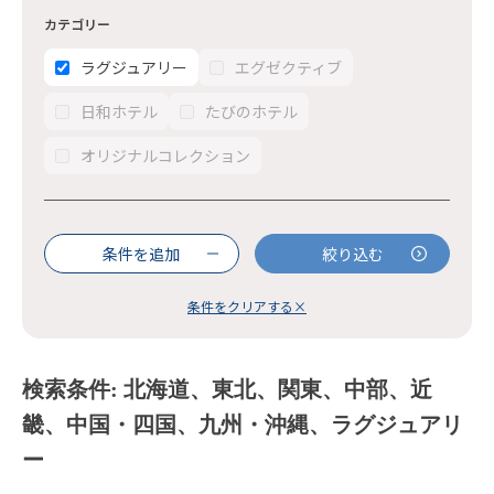
カテゴリー
ラグジュアリー
エグゼクティブ
日和ホテル
たびのホテル
オリジナルコレクション
条件を追加
絞り込む
条件をクリアする×
検索条件: 北海道、東北、関東、中部、近
畿、中国・四国、九州・沖縄、ラグジュアリ
ー