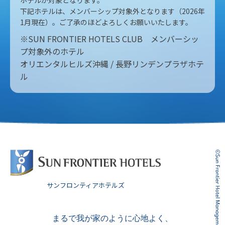
下記ホテルは、メンバーシップ対象外となります（2026年
1月現在）。ご了承のほどよろしくお願いいたします。
※SUN FRONTIER HOTELS CLUB メンバーシッ
プ対象外のホテル
オリエンタルヒルズ沖縄 / 長野リンデンプラザホテ
ル
サンフロンティアホテルズ
まるで我が家のように心地よく、