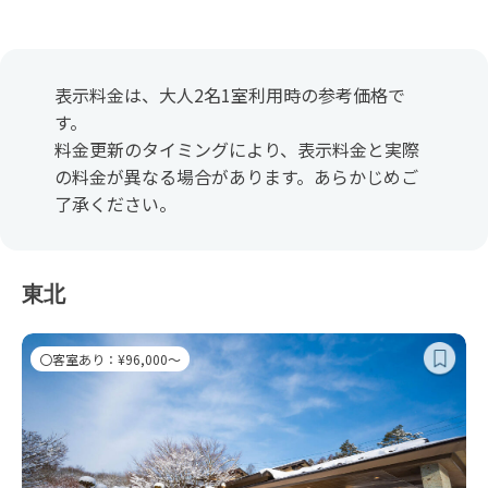
表示料金は、大人2名1室利用時の参考価格で
す。
料金更新のタイミングにより、表示料金と実際
の料金が異なる場合があります。あらかじめご
了承ください。
東北
〇客室あり：¥96,000～